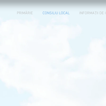
PRIMĂRIE
CONSILIU LOCAL
INFORMAȚII DE 