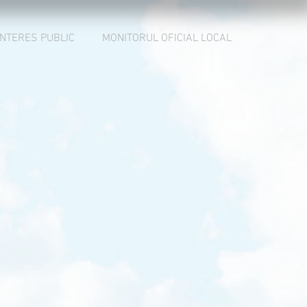
INTERES PUBLIC
MONITORUL OFICIAL LOCAL