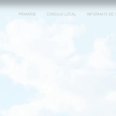
PRIMĂRIE
CONSILIU LOCAL
INFORMAȚII DE 