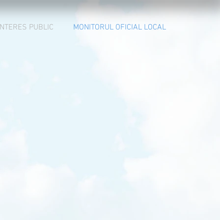
INTERES PUBLIC
MONITORUL OFICIAL LOCAL